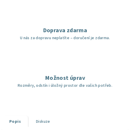
Doprava zdarma
U nás za dopravu neplatíte – doručení je zdarma.
Možnost úprav
Rozměry, odstín i úložný prostor dle vašich potřeb.
Popis
Diskuze