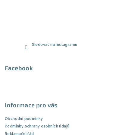
Sledovat na Instagramu
Facebook
Informace pro vás
Obchodní podmínky
Podmínky ochrany osobních údajů
Reklamační řád