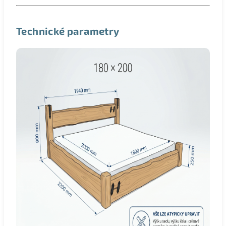
Technické parametry