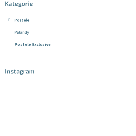
Kategorie
Postele
Palandy
Postele Exclusive
Instagram