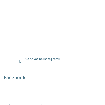
Sledovat na Instagramu
Facebook