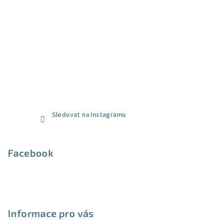
Sledovat na Instagramu
Facebook
Informace pro vás