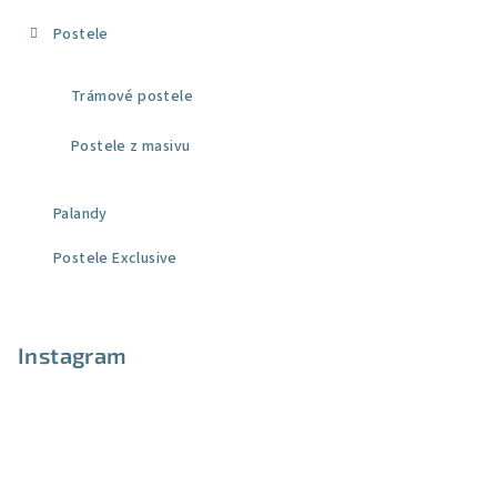
Postele
Trámové postele
Postele z masivu
Palandy
Postele Exclusive
Instagram