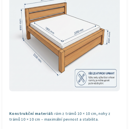
Konstrukční materiál:
rám z trámů 10 × 10 cm, nohy z
trámů 10 × 10 cm – maximální pevnost a stabilita.