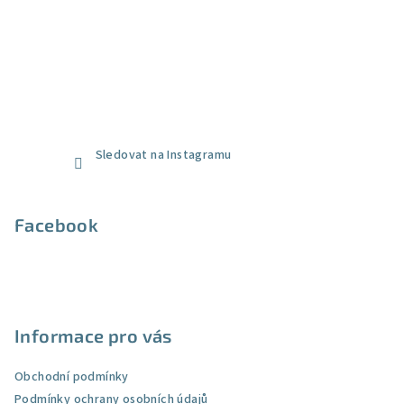
Sledovat na Instagramu
Facebook
Informace pro vás
Obchodní podmínky
Podmínky ochrany osobních údajů