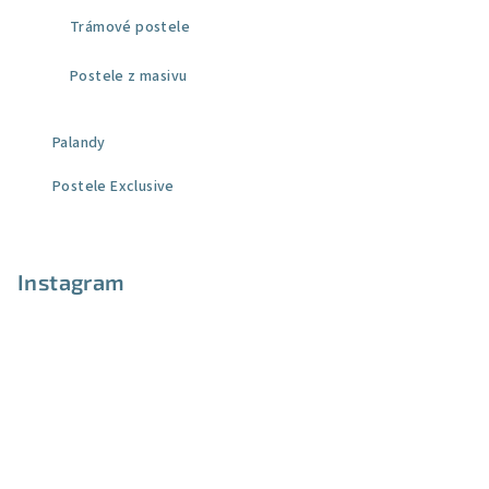
Trámové postele
Postele z masivu
Palandy
Postele Exclusive
Instagram