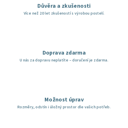
Důvěra a zkušenosti
Více než 20 let zkušeností s výrobou postelí.
Doprava zdarma
U nás za dopravu neplatíte – doručení je zdarma.
Možnost úprav
Rozměry, odstín i úložný prostor dle vašich potřeb.