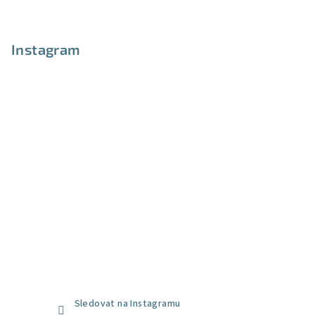
Instagram
Sledovat na Instagramu