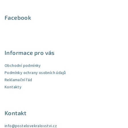
Facebook
Informace pro vás
Obchodní podmínky
Podmínky ochrany osobních údajů
Reklamační řád
Kontakty
Kontakt
info
@
postelovekralovstvi.cz